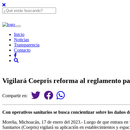
Inicio
Noticias
Transparencia
Contacto
Vigilará Coepris reforma al reglamento pa
Compartir en:
Con operativos sanitarios se busca concientizar sobre los daños d
Morelia, Michoacán, 17 de enero del 2023.- Luego de que entrara en v
Sanitarios (Coepris) vigilará su aplicación en establecimientos y espac