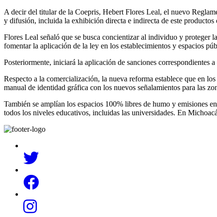
A decir del titular de la Coepris, Hebert Flores Leal, el nuevo Regla
y difusión, incluida la exhibición directa e indirecta de este productos
Flores Leal señaló que se busca concientizar al individuo y proteger l
fomentar la aplicación de la ley en los establecimientos y espacios púb
Posteriormente, iniciará la aplicación de sanciones correspondientes 
Respecto a la comercialización, la nueva reforma establece que en los
manual de identidad gráfica con los nuevos señalamientos para las zo
También se amplían los espacios 100% libres de humo y emisiones en cu
todos los niveles educativos, incluidas las universidades. En Michoa