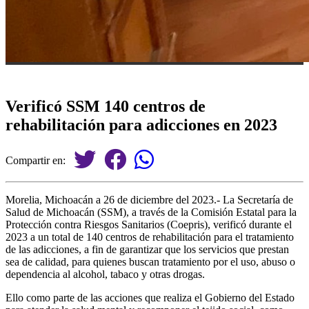
Verificó SSM 140 centros de
rehabilitación para adicciones en 2023
Compartir en:
Morelia, Michoacán a 26 de diciembre del 2023.- La Secretaría de
Salud de Michoacán (SSM), a través de la Comisión Estatal para la
Protección contra Riesgos Sanitarios (Coepris), verificó durante el
2023 a un total de 140 centros de rehabilitación para el tratamiento
de las adicciones, a fin de garantizar que los servicios que prestan
sea de calidad, para quienes buscan tratamiento por el uso, abuso o
dependencia al alcohol, tabaco y otras drogas.
Ello como parte de las acciones que realiza el Gobierno del Estado