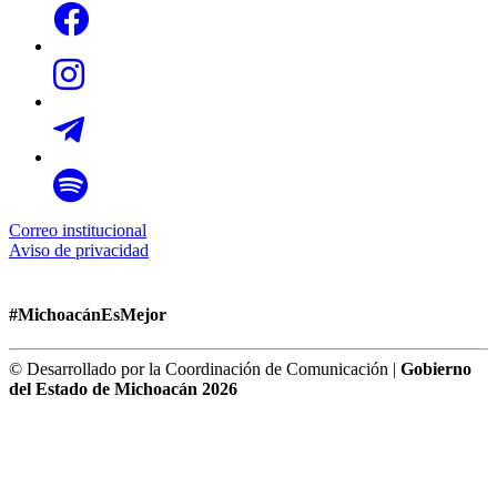
Correo institucional
Aviso de privacidad
#MichoacánEsMejor
© Desarrollado por la Coordinación de Comunicación |
Gobierno
del Estado de Michoacán 2026