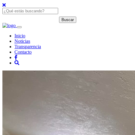
Inicio
Noticias
Transparencia
Contacto