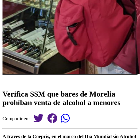
Verifica SSM que bares de Morelia
prohíban venta de alcohol a menores
Compartir en:
A través de la Coepris, en el marco del Día Mundial sin Alcohol