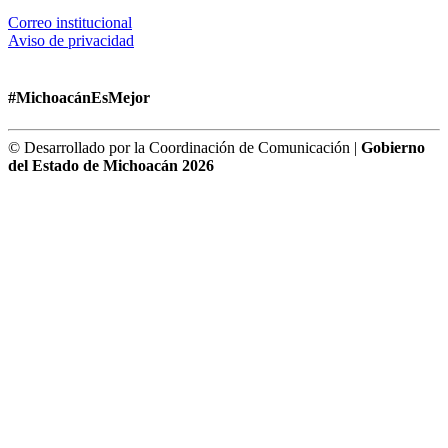
Correo institucional
Aviso de privacidad
#MichoacánEsMejor
© Desarrollado por la Coordinación de Comunicación |
Gobierno
del Estado de Michoacán 2026