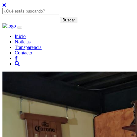
Inicio
Noticias
Transparencia
Contacto