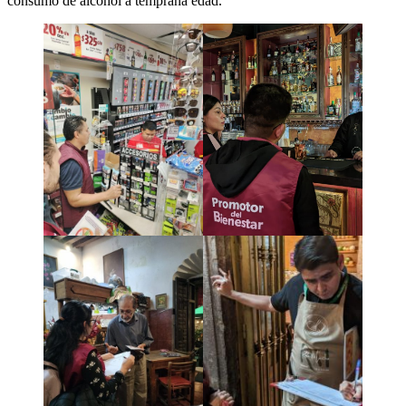
consumo de alcohol a temprana edad.