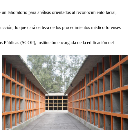
 un laboratorio para análisis orientados al reconocimiento facial,
rucción, lo que dará certeza de los procedimientos médico forenses
s Públicas (SCOP), institución encargada de la edificación del