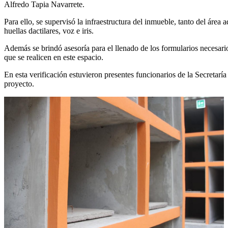
Alfredo Tapia Navarrete.
Para ello, se supervisó la infraestructura del inmueble, tanto del área
huellas dactilares, voz e iris.
Además se brindó asesoría para el llenado de los formularios necesari
que se realicen en este espacio.
En esta verificación estuvieron presentes funcionarios de la Secretar
proyecto.