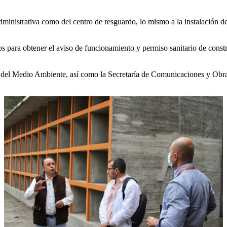
 administrativa como del centro de resguardo, lo mismo a la instalación de
os para obtener el aviso de funcionamiento y permiso sanitario de const
ía del Medio Ambiente, así como la Secretaría de Comunicaciones y Obra