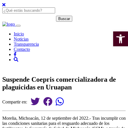
Open 
Inicio
Noticias
Transparencia
Contacto
Suspende Coepris comercializadora de
plaguicidas en Uruapan
Compartir en:
Morelia, Michoacán, 12 de septiembre del 2022.- Tras incumplir con
las condiciones sanitarias para el resguardo adecuado de los