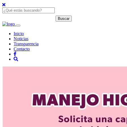
Inicio
Noticias
Transparencia
Contacto