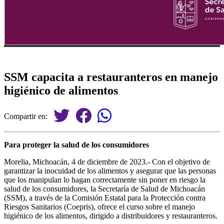
SSM capacita a restauranteros en manejo
higiénico de alimentos
Compartir en:
Para proteger la salud de los consumidores
Morelia, Michoacán, 4 de diciembre de 2023.- Con el objetivo de
garantizar la inocuidad de los alimentos y asegurar que las personas
que los manipulan lo hagan correctamente sin poner en riesgo la
salud de los consumidores, la Secretaría de Salud de Michoacán
(SSM), a través de la Comisión Estatal para la Protección contra
Riesgos Sanitarios (Coepris), ofrece el curso sobre el manejo
higiénico de los alimentos, dirigido a distribuidores y restauranteros.