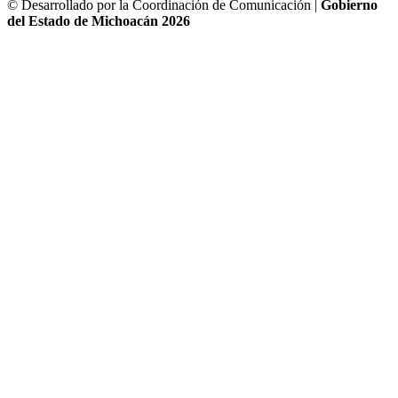
© Desarrollado por la Coordinación de Comunicación |
Gobierno
del Estado de Michoacán 2026