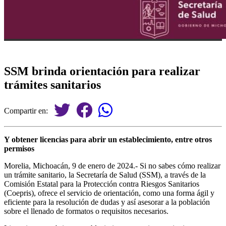
SSM brinda orientación para realizar
trámites sanitarios
Compartir en:
Y obtener licencias para abrir un establecimiento, entre otros
permisos
Morelia, Michoacán, 9 de enero de 2024.- Si no sabes cómo realizar
un trámite sanitario, la Secretaría de Salud (SSM), a través de la
Comisión Estatal para la Protección contra Riesgos Sanitarios
(Coepris), ofrece el servicio de orientación, como una forma ágil y
eficiente para la resolución de dudas y así asesorar a la población
sobre el llenado de formatos o requisitos necesarios.