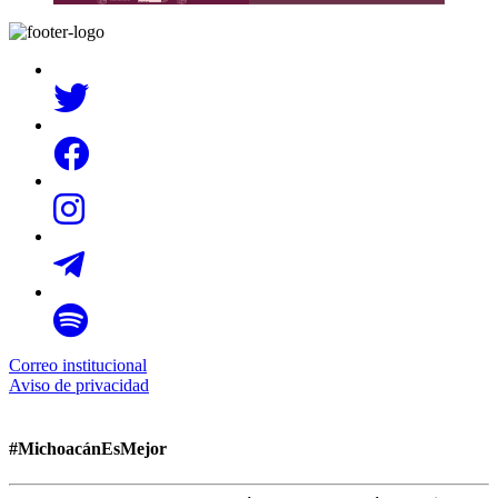
Correo institucional
Aviso de privacidad
#MichoacánEsMejor