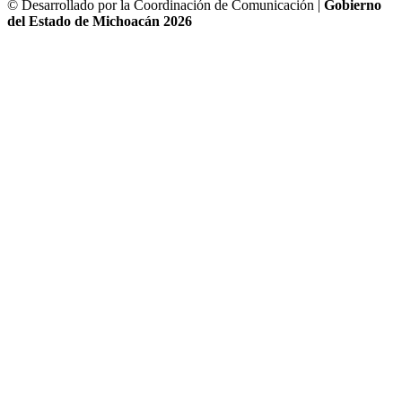
© Desarrollado por la Coordinación de Comunicación |
Gobierno
del Estado de Michoacán 2026