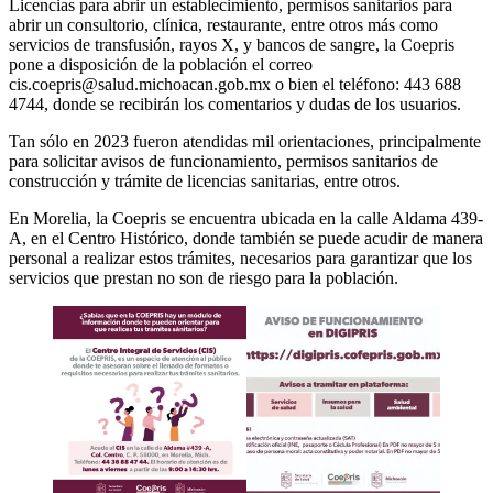
Licencias para abrir un establecimiento, permisos sanitarios para
abrir un consultorio, clínica, restaurante, entre otros más como
servicios de transfusión, rayos X, y bancos de sangre, la Coepris
pone a disposición de la población el correo
cis.coepris@salud.michoacan.gob.mx o bien el teléfono: 443 688
4744, donde se recibirán los comentarios y dudas de los usuarios.
Tan sólo en 2023 fueron atendidas mil orientaciones, principalmente
para solicitar avisos de funcionamiento, permisos sanitarios de
construcción y trámite de licencias sanitarias, entre otros.
En Morelia, la Coepris se encuentra ubicada en la calle Aldama 439-
A, en el Centro Histórico, donde también se puede acudir de manera
personal a realizar estos trámites, necesarios para garantizar que los
servicios que prestan no son de riesgo para la población.