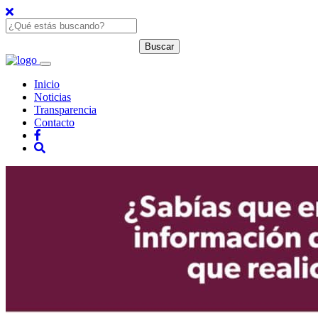
Inicio
Noticias
Transparencia
Contacto