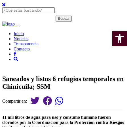
Open 
Inicio
Noticias
Transparencia
Contacto
Saneados y listos 6 refugios temporales en
Chinicuila; SSM
Compartir en:
11 mil litros de agua para uso y consumo humano fueron
clorados por la Coordinación para la Protección contra Riesgos