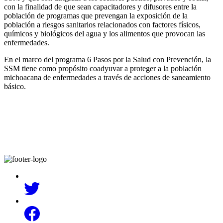
con la finalidad de que sean capacitadores y difusores entre la
población de programas que prevengan la exposición de la
población a riesgos sanitarios relacionados con factores físicos,
químicos y biológicos del agua y los alimentos que provocan las
enfermedades.
En el marco del programa 6 Pasos por la Salud con Prevención, la
SSM tiene como propósito coadyuvar a proteger a la población
michoacana de enfermedades a través de acciones de saneamiento
básico.