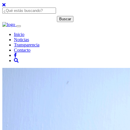
Inicio
Noticias
Transparencia
Contacto