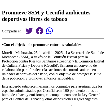
Promueve SSM y Cecufid ambientes
deportivos libres de tabaco
Compartir en:
•Con el objetivo de promover entornos saludables
Morelia, Michoacán, 25 de abril de 2025.- La Secretaría de Salud de
Michoacán (SSM), a través de la Comisión Estatal para la
Protección contra Riesgos Sanitarios (Coepris) y la Comisión Estatal
de Cultura Física y Deporte (Cecufid), firmaron un convenio de
colaboración para fortalecer las acciones de control sanitario en
unidades deportivas del estado, con el objetivo de proteger la salud
de la población y promover entornos saludables.
Este acuerdo establece mecanismos conjuntos para asegurar que los
espacios administrados por Cecufid sean 100 por ciento libres de
humo de tabaco y emisiones, en cumplimiento con la Ley General
para el Control del Tabaco y otras disposiciones legales vigentes.