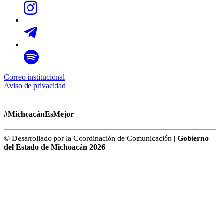
Correo institucional
Aviso de privacidad
#MichoacánEsMejor
© Desarrollado por la Coordinación de Comunicación |
Gobierno
del Estado de Michoacán 2026