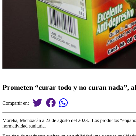
Prometen “curar todo y no curan nada”, 
Compartir en:
Morelia, Michoacán a 23 de agosto del 2023.- Los productos “engaño” 
normatividad sanitaria.