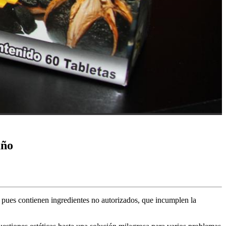
año
 pues contienen ingredientes no autorizados, que incumplen la