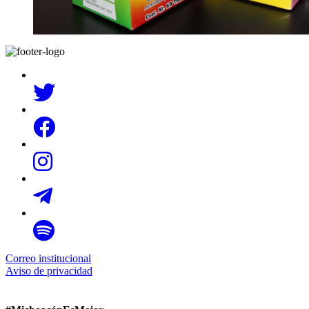
Correo institucional
Aviso de privacidad