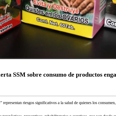
alerta SSM sobre consumo de productos eng
representan riesgos significativos a la salud de quienes los consumen,