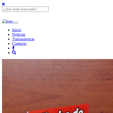
Inicio
Noticias
Transparencia
Contacto