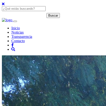
Inicio
Noticias
Transparencia
Contacto