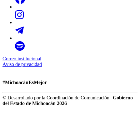
Correo institucional
Aviso de privacidad
#MichoacánEsMejor
© Desarrollado por la Coordinación de Comunicación |
Gobierno
del Estado de Michoacán 2026