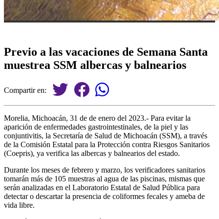
Previo a las vacaciones de Semana Santa
muestrea SSM albercas y balnearios
Compartir en:
Morelia, Michoacán, 31 de de enero del 2023.- Para evitar la
aparición de enfermedades gastrointestinales, de la piel y las
conjuntivitis, la Secretaría de Salud de Michoacán (SSM), a través
de la Comisión Estatal para la Protección contra Riesgos Sanitarios
(Coepris), ya verifica las albercas y balnearios del estado.
Durante los meses de febrero y marzo, los verificadores sanitarios
tomarán más de 105 muestras al agua de las piscinas, mismas que
serán analizadas en el Laboratorio Estatal de Salud Pública para
detectar o descartar la presencia de coliformes fecales y ameba de
vida libre.