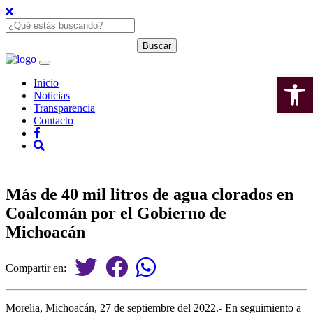
Open 
Inicio
Noticias
Transparencia
Contacto
Más de 40 mil litros de agua clorados en
Coalcomán por el Gobierno de
Michoacán
Compartir en:
Morelia, Michoacán, 27 de septiembre del 2022.- En seguimiento a