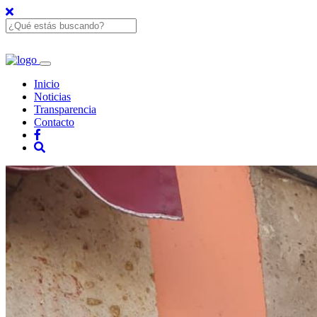
Inicio
Noticias
Transparencia
Contacto