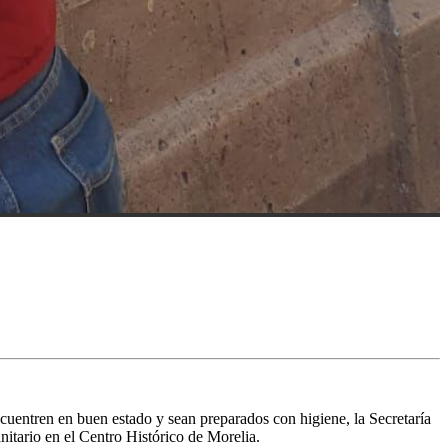
ncuentren en buen estado y sean preparados con higiene, la Secretaría
nitario en el Centro Histórico de Morelia.