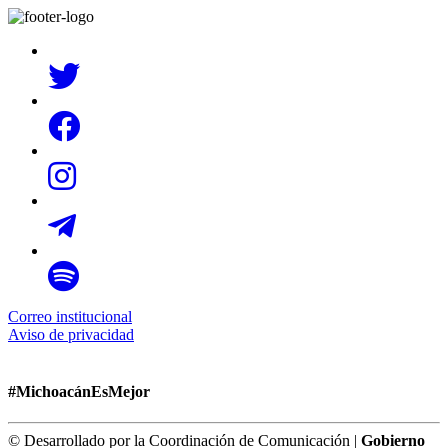
Correo institucional
Aviso de privacidad
#MichoacánEsMejor
© Desarrollado por la Coordinación de Comunicación |
Gobierno