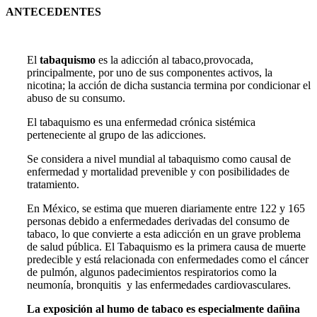
ANTECEDENTES
El
tabaquismo
es la adicción al tabaco,provocada,
principalmente, por uno de sus componentes activos, la
nicotina; la acción de dicha sustancia termina por condicionar el
abuso de su consumo.
El tabaquismo es una enfermedad crónica sistémica
perteneciente al grupo de las adicciones.
Se considera a nivel mundial al tabaquismo como causal de
enfermedad y mortalidad prevenible y con posibilidades de
tratamiento.
En México, se estima que mueren diariamente entre 122 y 165
personas debido a enfermedades derivadas del consumo de
tabaco, lo que convierte a esta adicción en un grave problema
de salud pública. El Tabaquismo es la primera causa de muerte
predecible y está relacionada con enfermedades como el cáncer
de pulmón, algunos padecimientos respiratorios como la
neumonía, bronquitis y las enfermedades cardiovasculares.
La exposición al humo de tabaco es especialmente dañina