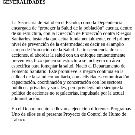
GENERALIDADES
La Secretaría de Salud en el Estado, como la Dependencia
encargada de “proteger la Salud de la población” cuenta, dentro
de su estructura, con la Dirección de Protección contra Riesgos
Sanitarios, instancia que actúa fundamentalmente, en el primer
nivel de prevención de la enfermedad; es decir en el amplio
campo de Promoción de la Salud. La trascendencia de sus
acciones, al abordar la salud con un enfoque eminentemente
preventivo, hizo que en su estructura se incluyera un área
específica para fomentar la salud. Nació el Departamento de
Fomento Sanitario. Éste promueve la mejora continua en la
calidad de la salud comunitaria, con actividades comunicación,
capacitación, coordinación y concertación con los sectores
públicos, privados y sociales, pero privilegiando siempre la
política de acciones no regulatorias, impulsada por la actual
administración.
En el Departamento se llevan a ejecución diferentes Programas.
Uno de ellos es el presente Proyecto de Control de Humo de
Tabaco.