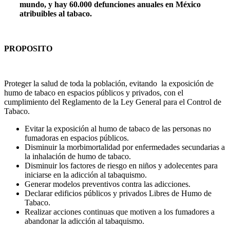
mundo, y hay 60.000 defunciones anuales en México
atribuibles al tabaco.
PROPOSITO
Proteger la salud de toda la población, evitando la exposición de
humo de tabaco en espacios públicos y privados, con el
cumplimiento del Reglamento de la Ley General para el Control de
Tabaco.
Evitar la exposición al humo de tabaco de las personas no
fumadoras en espacios públicos.
Disminuir la morbimortalidad por enfermedades secundarias a
la inhalación de humo de tabaco.
Disminuir los factores de riesgo en niños y adolecentes para
iniciarse en la adicción al tabaquismo.
Generar modelos preventivos contra las adicciones.
Declarar edificios públicos y privados Libres de Humo de
Tabaco.
Realizar acciones continuas que motiven a los fumadores a
abandonar la adicción al tabaquismo.