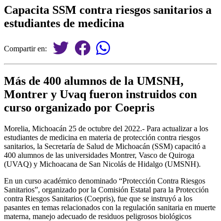
Capacita SSM contra riesgos sanitarios a
estudiantes de medicina
Compartir en:
Más de 400 alumnos de la UMSNH,
Montrer y Uvaq fueron instruidos con
curso organizado por Coepris
Morelia, Michoacán 25 de octubre del 2022.- Para actualizar a los
estudiantes de medicina en materia de protección contra riesgos
sanitarios, la Secretaría de Salud de Michoacán (SSM) capacitó a
400 alumnos de las universidades Montrer, Vasco de Quiroga
(UVAQ) y Michoacana de San Nicolás de Hidalgo (UMSNH).
En un curso académico denominado “Protección Contra Riesgos
Sanitarios”, organizado por la Comisión Estatal para la Protección
contra Riesgos Sanitarios (Coepris), fue que se instruyó a los
pasantes en temas relacionados con la regulación sanitaria en muerte
materna, manejo adecuado de residuos peligrosos biológicos