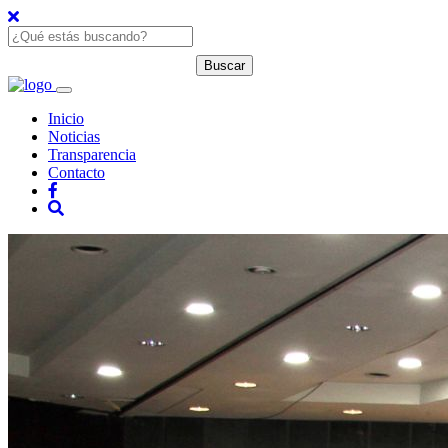
Inicio
Noticias
Transparencia
Contacto