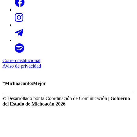
Correo institucional
Aviso de privacidad
#MichoacánEsMejor
© Desarrollado por la Coordinación de Comunicación |
Gobierno
del Estado de Michoacán 2026