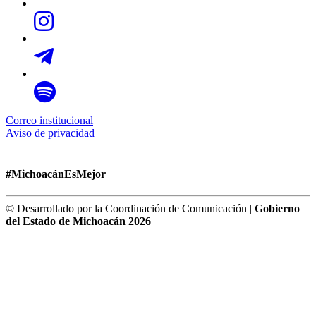
Correo institucional
Aviso de privacidad
#MichoacánEsMejor
© Desarrollado por la Coordinación de Comunicación |
Gobierno
del Estado de Michoacán 2026