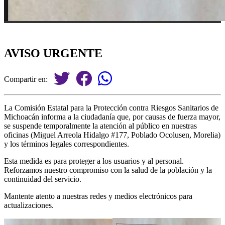
AVISO URGENTE
Compartir en:
La Comisión Estatal para la Protección contra Riesgos Sanitarios de
Michoacán informa a la ciudadanía que, por causas de fuerza mayor,
se suspende temporalmente la atención al público en nuestras
oficinas (Miguel Arreola Hidalgo #177, Poblado Ocolusen, Morelia)
y los términos legales correspondientes.
Esta medida es para proteger a los usuarios y al personal.
Reforzamos nuestro compromiso con la salud de la población y la
continuidad del servicio.
Mantente atento a nuestras redes y medios electrónicos para
actualizaciones.