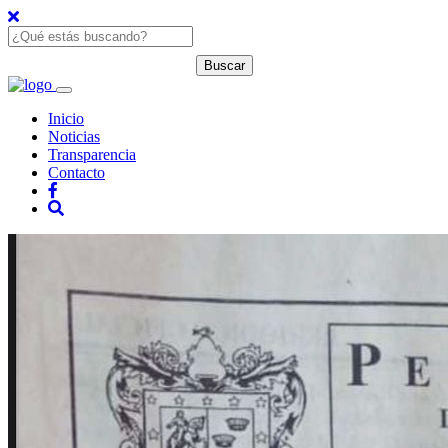
Inicio
Noticias
Transparencia
Contacto