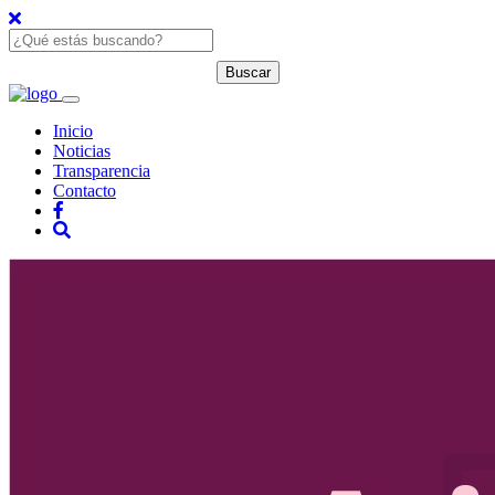
Inicio
Noticias
Transparencia
Contacto