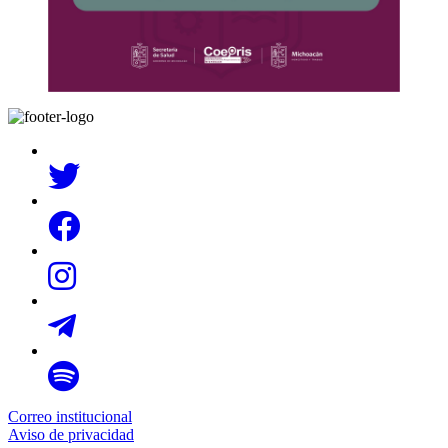
Correo institucional
Aviso de privacidad