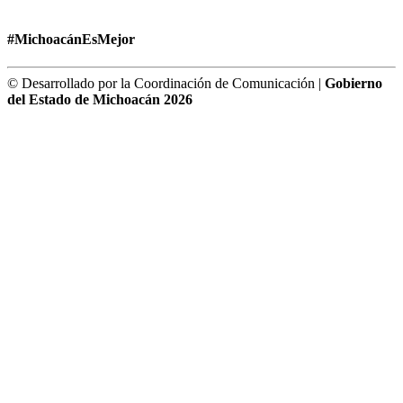
#MichoacánEsMejor
© Desarrollado por la Coordinación de Comunicación |
Gobierno
del Estado de Michoacán 2026