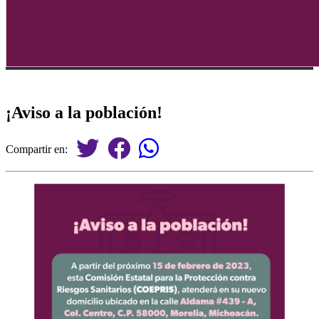
¡Aviso a la población!
Compartir en: