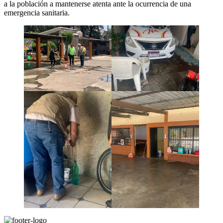
a la población a mantenerse atenta ante la ocurrencia de una
emergencia sanitaria.