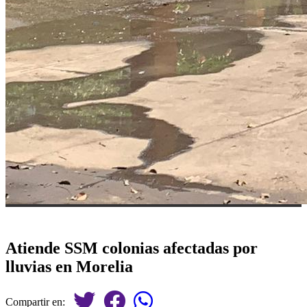
Atiende SSM colonias afectadas por
lluvias en Morelia
Compartir en: