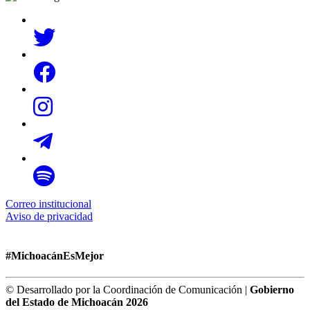
Correo institucional
Aviso de privacidad
#MichoacánEsMejor
© Desarrollado por la Coordinación de Comunicación |
Gobierno
del Estado de Michoacán 2026