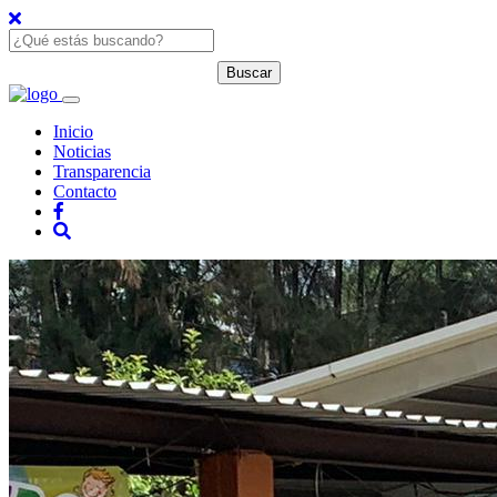
Inicio
Noticias
Transparencia
Contacto