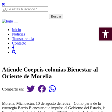
Open 
Inicio
Noticias
Transparencia
Contacto
Atiende Coepris colonias Bienestar al
Oriente de Morelia
Compartir en:
Morelia, Michoacán, 10 de agosto del 2022.- Como parte de la
estrategia Barrio Bienestar que impulsa el Gobierno del Estado, la