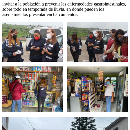
invitar a la población a prevenir las enfermedades gastrointestinales,
sobre todo en temporada de lluvia, en donde pueden los
asentamientos presentar encharcamientos.