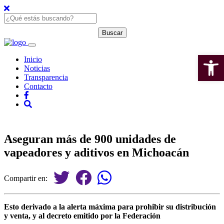
Open 
Inicio
Noticias
Transparencia
Contacto
Aseguran más de 900 unidades de
vapeadores y aditivos en Michoacán
Compartir en:
Esto derivado a la alerta máxima para prohibir su distribución
y venta, y al decreto emitido por la Federación