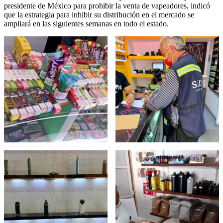
presidente de México para prohibir la venta de vapeadores, indicó
que la estrategia para inhibir su distribución en el mercado se
ampliará en las siguientes semanas en todo el estado.