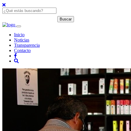
Inicio
Noticias
Transparencia
Contacto