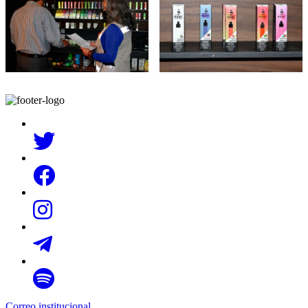
Correo institucional