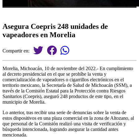
Asegura Coepris 248 unidades de
vapeadores en Morelia
Compartir en:
Morelia, Michoacán, 10 de noviembre del 2022.- En cumplimiento
al decreto presidencial en el que se prohíbe la venta y
comercialización de vapeadores o cigarrillos electrónicos en el
territorio mexicano, la Secretaría de Salud de Michoacán (SSM), a
través de la Comisión Estatal para la Protección contra Riesgos
Sanitarios (Coepris), aseguró 248 productos de este tipo, en el
municipio de Morelia.
Lo anterior, tras recibir una serie de denuncias sobre la venta de
estos dispositivos en una plaza comercial en la zona de Altozano, al
que personal de la Comisión realizó una visita de verificación y
búsqueda intencionada, logrando asegurar la cantidad antes
mencionada.