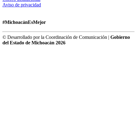
Aviso de privacidad
#MichoacánEsMejor
© Desarrollado por la Coordinación de Comunicación |
Gobierno
del Estado de Michoacán 2026