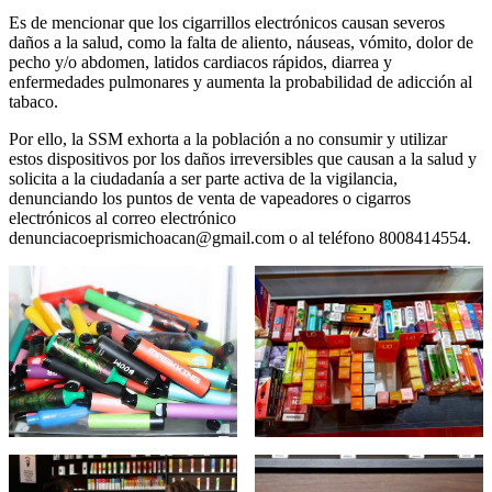
Es de mencionar que los cigarrillos electrónicos causan severos
daños a la salud, como la falta de aliento, náuseas, vómito, dolor de
pecho y/o abdomen, latidos cardiacos rápidos, diarrea y
enfermedades pulmonares y aumenta la probabilidad de adicción al
tabaco.
Por ello, la SSM exhorta a la población a no consumir y utilizar
estos dispositivos por los daños irreversibles que causan a la salud y
solicita a la ciudadanía a ser parte activa de la vigilancia,
denunciando los puntos de venta de vapeadores o cigarros
electrónicos al correo electrónico
denunciacoeprismichoacan@gmail.com o al teléfono 8008414554.