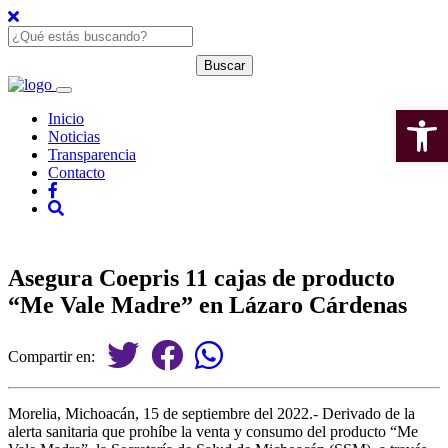
Open 
Inicio
Noticias
Transparencia
Contacto
Asegura Coepris 11 cajas de producto
“Me Vale Madre” en Lázaro Cárdenas
Compartir en:
Morelia, Michoacán, 15 de septiembre del 2022.- Derivado de la
alerta sanitaria que prohíbe la venta y consumo del producto “Me