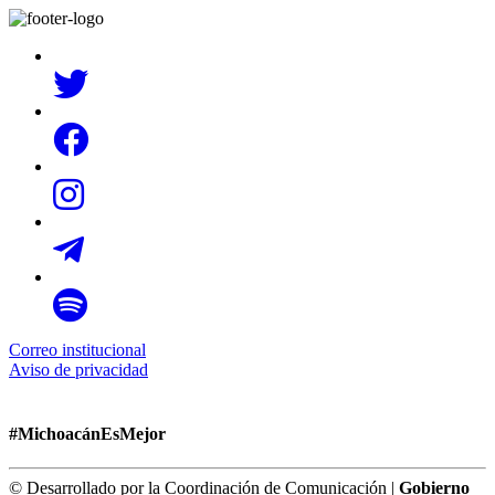
Correo institucional
Aviso de privacidad
#MichoacánEsMejor
© Desarrollado por la Coordinación de Comunicación |
Gobierno