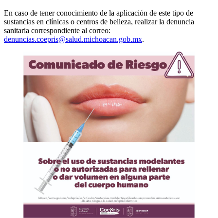
En caso de tener conocimiento de la aplicación de este tipo de
sustancias en clínicas o centros de belleza, realizar la denuncia
sanitaria correspondiente al correo:
denuncias.coepris@salud.michoacan.gob.mx
.