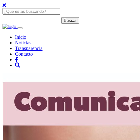
Inicio
Noticias
Transparencia
Contacto