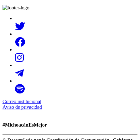
Correo institucional
Aviso de privacidad
#MichoacánEsMejor