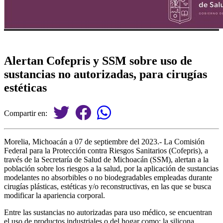
Alertan Cofepris y SSM sobre uso de
sustancias no autorizadas, para cirugías
estéticas
Compartir en:
Morelia, Michoacán a 07 de septiembre del 2023.- La Comisión
Federal para la Protección contra Riesgos Sanitarios (Cofepris), a
través de la Secretaría de Salud de Michoacán (SSM), alertan a la
población sobre los riesgos a la salud, por la aplicación de sustancias
modelantes no absorbibles o no biodegradables empleadas durante
cirugías plásticas, estéticas y/o reconstructivas, en las que se busca
modificar la apariencia corporal.
Entre las sustancias no autorizadas para uso médico, se encuentran
el uso de productos industriales o del hogar como: la silicona