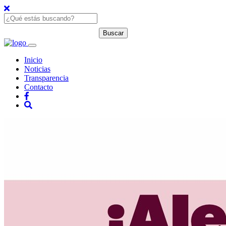
Inicio
Noticias
Transparencia
Contacto