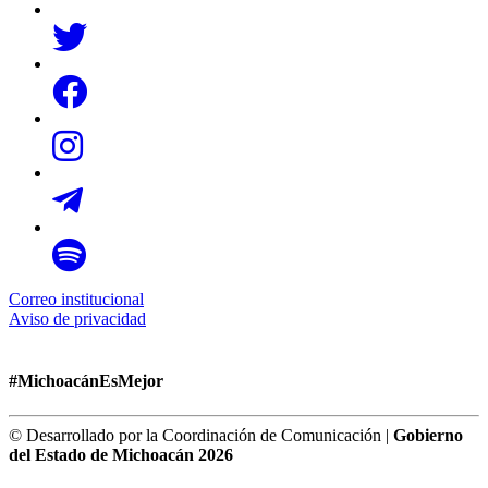
Correo institucional
Aviso de privacidad
#MichoacánEsMejor
© Desarrollado por la Coordinación de Comunicación |
Gobierno
del Estado de Michoacán 2026