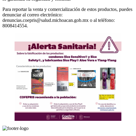
Para reportar la venta y comercialización de estos productos, puedes
denunciar al correo electrónico:
denuncias.coepris@salud.michoacan.gob.mx o al teléfono:
8008414554.