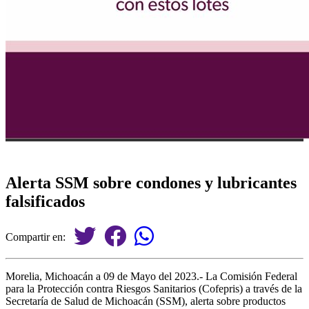
Alerta SSM sobre condones y lubricantes
falsificados
Compartir en:
Morelia, Michoacán a 09 de Mayo del 2023.- La Comisión Federal
para la Protección contra Riesgos Sanitarios (Cofepris) a través de la
Secretaría de Salud de Michoacán (SSM), alerta sobre productos