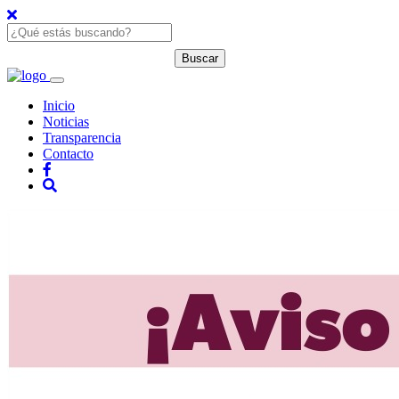
Inicio
Noticias
Transparencia
Contacto