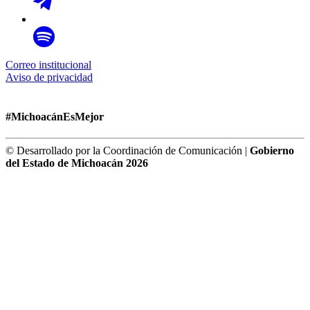
Correo institucional
Aviso de privacidad
#MichoacánEsMejor
© Desarrollado por la Coordinación de Comunicación |
Gobierno
del Estado de Michoacán 2026