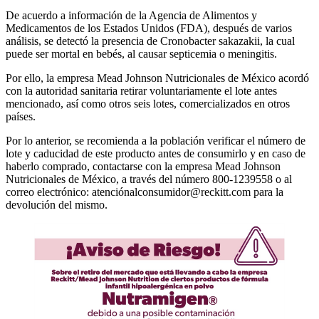
De acuerdo a información de la Agencia de Alimentos y
Medicamentos de los Estados Unidos (FDA), después de varios
análisis, se detectó la presencia de Cronobacter sakazakii, la cual
puede ser mortal en bebés, al causar septicemia o meningitis.
Por ello, la empresa Mead Johnson Nutricionales de México acordó
con la autoridad sanitaria retirar voluntariamente el lote antes
mencionado, así como otros seis lotes, comercializados en otros
países.
Por lo anterior, se recomienda a la población verificar el número de
lote y caducidad de este producto antes de consumirlo y en caso de
haberlo comprado, contactarse con la empresa Mead Johnson
Nutricionales de México, a través del número 800-1239558 o al
correo electrónico: atenciónalconsumidor@reckitt.com para la
devolución del mismo.