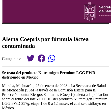
Alerta Coepris por fórmula láctea
contaminada
Compartir en:
Se trata del producto Nutramigen Premium LGG PWD
distribuido en México
Morelia, Michoacán, 25 de enero de 2023.- La Secretaría de Salud
de Michoacán (SSM) a través de la Comisión Estatal para la
Protección contra Riesgos Sanitarios (Coepris), alerta a la población
sobre el retiro del lote ZLEFHC del producto Nutramigen Premium
LGG PWD 357g, etapa 1 de 0 a 12 meses, el cual se distribuyó en
México.