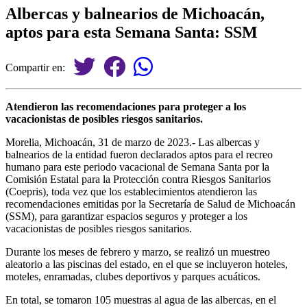
Albercas y balnearios de Michoacán,
aptos para esta Semana Santa: SSM
Compartir en:
Atendieron las recomendaciones para proteger a los
vacacionistas de posibles riesgos sanitarios.
Morelia, Michoacán, 31 de marzo de 2023.- Las albercas y
balnearios de la entidad fueron declarados aptos para el recreo
humano para este periodo vacacional de Semana Santa por la
Comisión Estatal para la Protección contra Riesgos Sanitarios
(Coepris), toda vez que los establecimientos atendieron las
recomendaciones emitidas por la Secretaría de Salud de Michoacán
(SSM), para garantizar espacios seguros y proteger a los
vacacionistas de posibles riesgos sanitarios.
Durante los meses de febrero y marzo, se realizó un muestreo
aleatorio a las piscinas del estado, en el que se incluyeron hoteles,
moteles, enramadas, clubes deportivos y parques acuáticos.
En total, se tomaron 105 muestras al agua de las albercas, en el