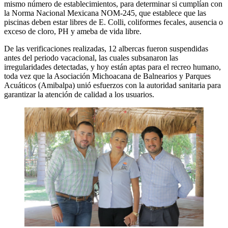
mismo número de establecimientos, para determinar si cumplían con
la Norma Nacional Mexicana NOM-245, que establece que las
piscinas deben estar libres de E. Colli, coliformes fecales, ausencia o
exceso de cloro, PH y ameba de vida libre.
De las verificaciones realizadas, 12 albercas fueron suspendidas
antes del periodo vacacional, las cuales subsanaron las
irregularidades detectadas, y hoy están aptas para el recreo humano,
toda vez que la Asociación Michoacana de Balnearios y Parques
Acuáticos (Amibalpa) unió esfuerzos con la autoridad sanitaria para
garantizar la atención de calidad a los usuarios.