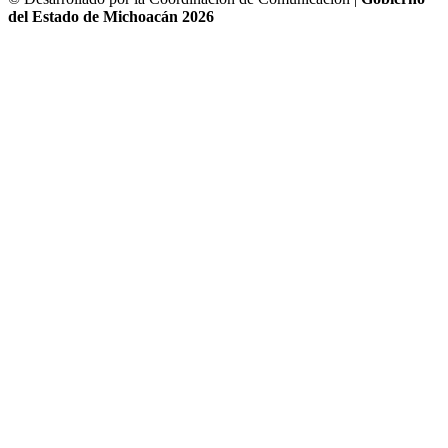
del Estado de Michoacán 2026