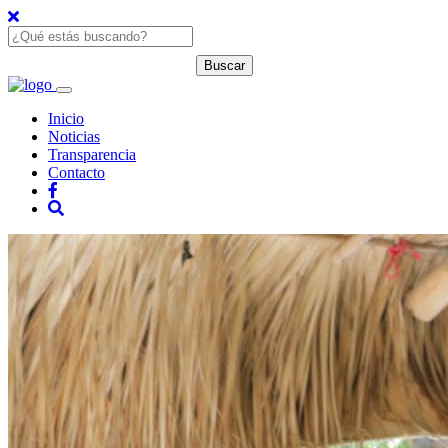
Inicio
Noticias
Transparencia
Contacto