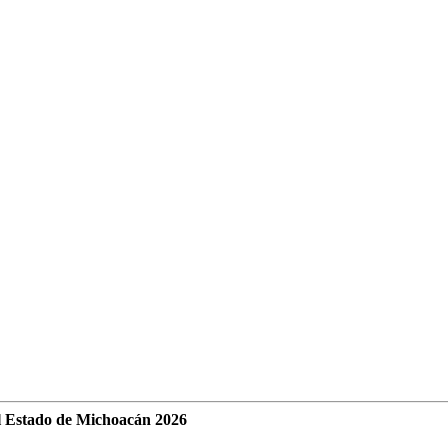
l Estado de Michoacán 2026