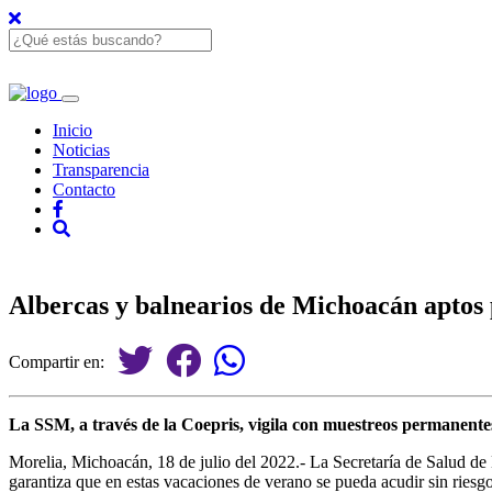
Inicio
Noticias
Transparencia
Contacto
Albercas y balnearios de Michoacán aptos 
Compartir en:
La SSM, a través de la Coepris, vigila con muestreos permanentes q
Morelia, Michoacán, 18 de julio del 2022.- La Secretaría de Salud de
garantiza que en estas vacaciones de verano se pueda acudir sin riesgo