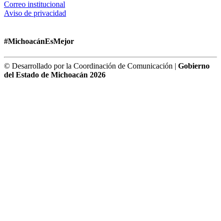
Correo institucional
Aviso de privacidad
#MichoacánEsMejor
© Desarrollado por la Coordinación de Comunicación |
Gobierno
del Estado de Michoacán 2026