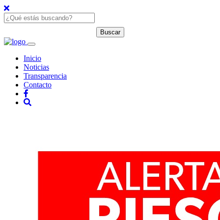
Inicio
Noticias
Transparencia
Contacto