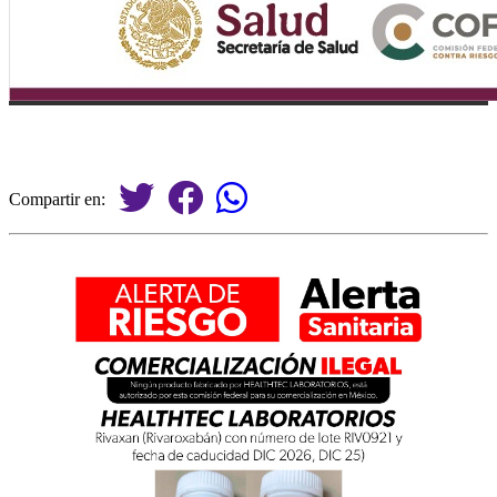
Compartir en: