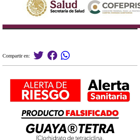
Compartir en: