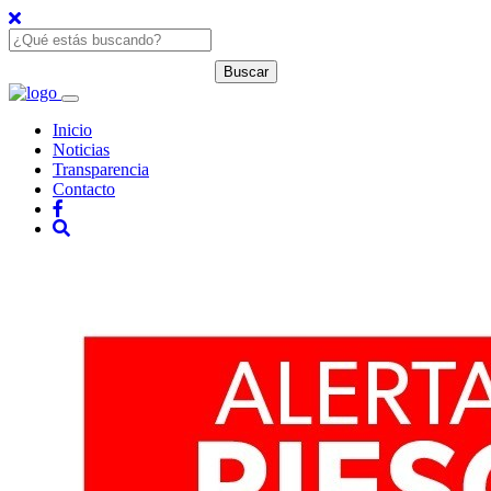
Inicio
Noticias
Transparencia
Contacto