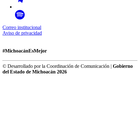
Correo institucional
Aviso de privacidad
#MichoacánEsMejor
© Desarrollado por la Coordinación de Comunicación |
Gobierno
del Estado de Michoacán 2026