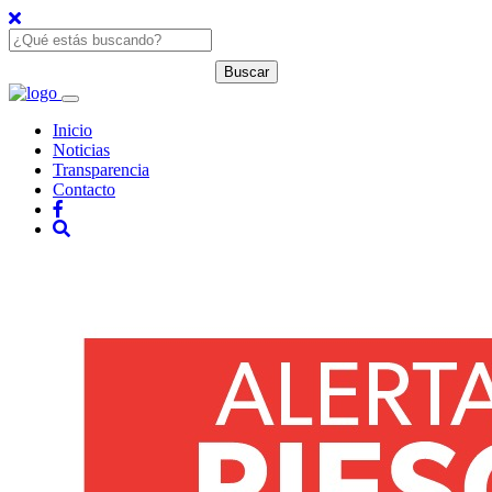
Inicio
Noticias
Transparencia
Contacto