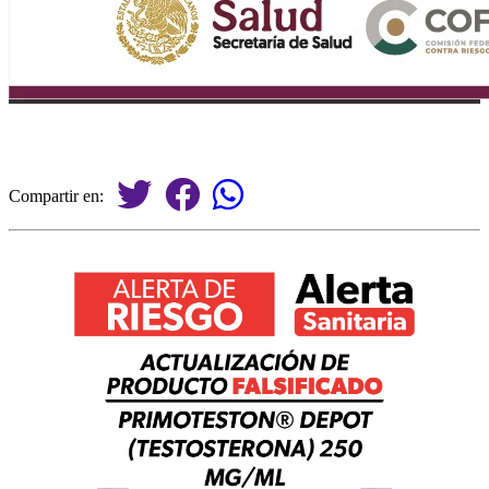
Compartir en: