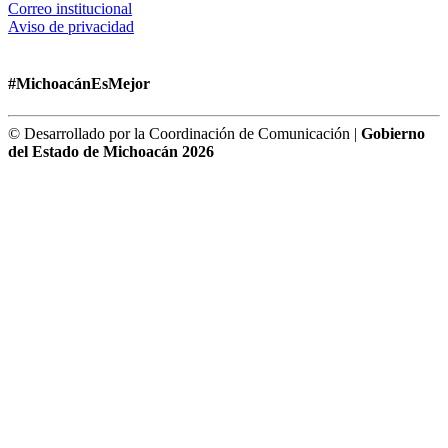
Correo institucional
Aviso de privacidad
#MichoacánEsMejor
© Desarrollado por la Coordinación de Comunicación |
Gobierno
del Estado de Michoacán 2026