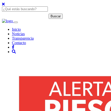
Inicio
Noticias
Transparencia
Contacto