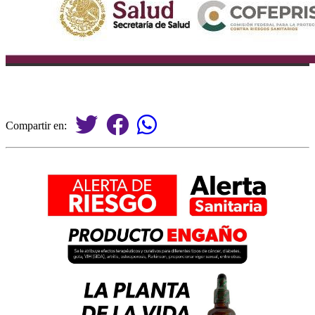
Compartir en: