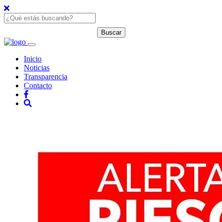
Inicio
Noticias
Transparencia
Contacto