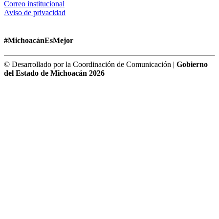
Correo institucional
Aviso de privacidad
#MichoacánEsMejor
© Desarrollado por la Coordinación de Comunicación |
Gobierno
del Estado de Michoacán 2026