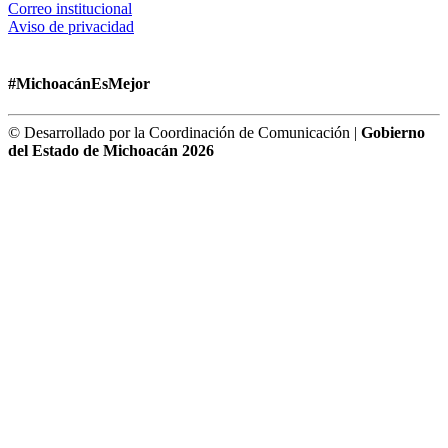
Correo institucional
Aviso de privacidad
#MichoacánEsMejor
© Desarrollado por la Coordinación de Comunicación |
Gobierno
del Estado de Michoacán 2026