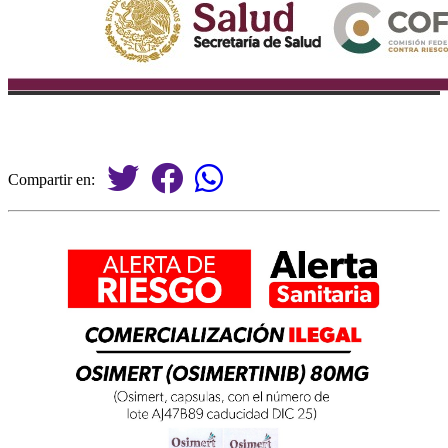
Compartir en: