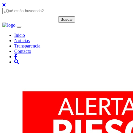
Inicio
Noticias
Transparencia
Contacto