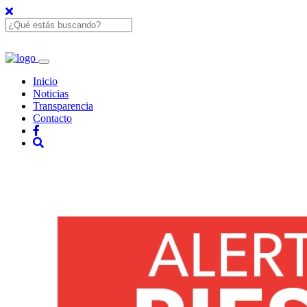
Inicio
Noticias
Transparencia
Contacto