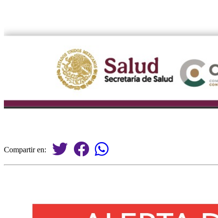
Compartir en: