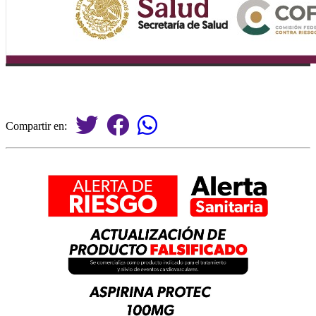
Compartir en: