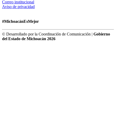
Correo institucional
Aviso de privacidad
#MichoacánEsMejor
© Desarrollado por la Coordinación de Comunicación |
Gobierno
del Estado de Michoacán 2026