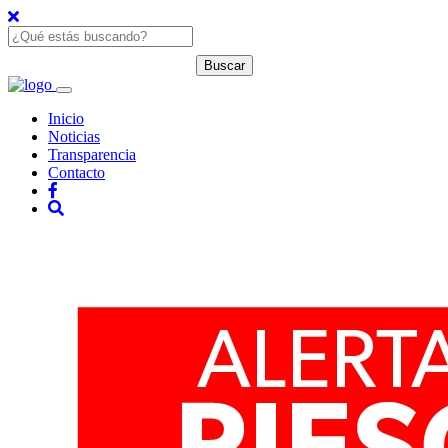
Inicio
Noticias
Transparencia
Contacto