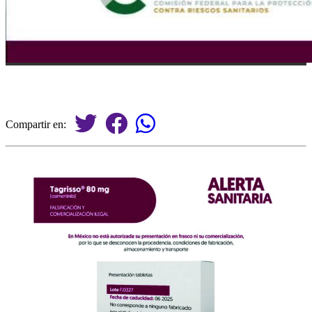
Compartir en: