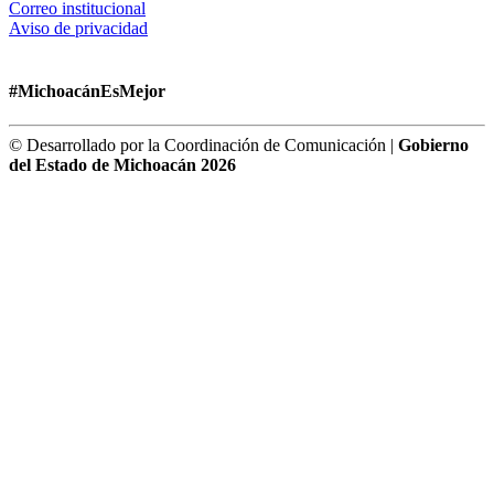
Correo institucional
Aviso de privacidad
#MichoacánEsMejor
© Desarrollado por la Coordinación de Comunicación |
Gobierno
del Estado de Michoacán 2026