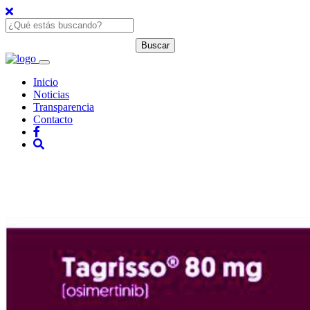
Inicio
Noticias
Transparencia
Contacto