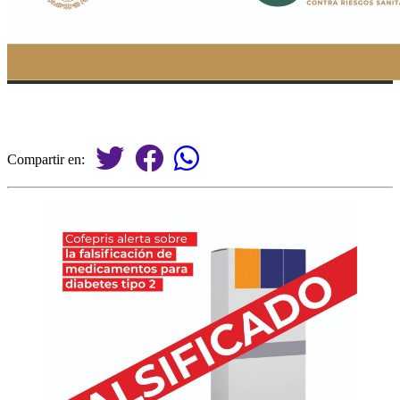
Compartir en: