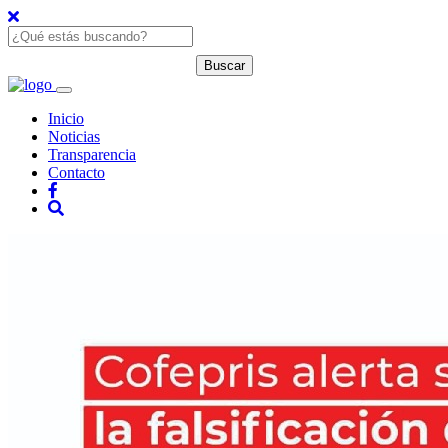
Inicio
Noticias
Transparencia
Contacto