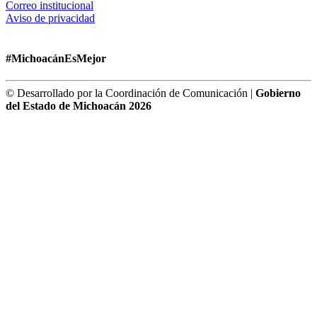
Correo institucional
Aviso de privacidad
#MichoacánEsMejor
© Desarrollado por la Coordinación de Comunicación |
Gobierno
del Estado de Michoacán 2026