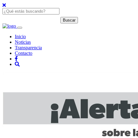
Inicio
Noticias
Transparencia
Contacto