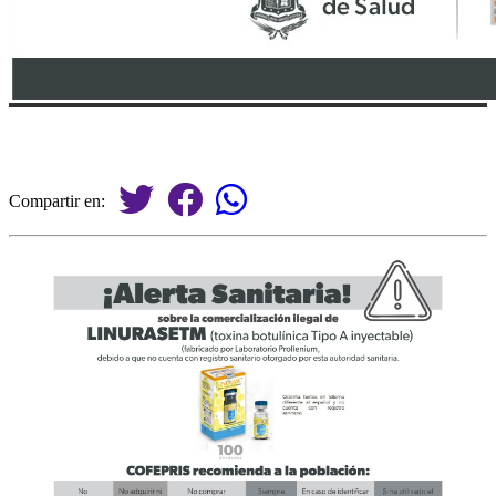
Compartir en: