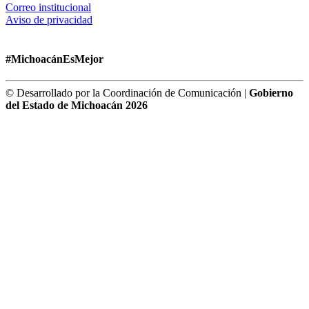
Correo institucional
Aviso de privacidad
#MichoacánEsMejor
© Desarrollado por la Coordinación de Comunicación |
Gobierno
del Estado de Michoacán 2026