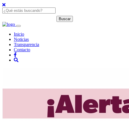
Inicio
Noticias
Transparencia
Contacto