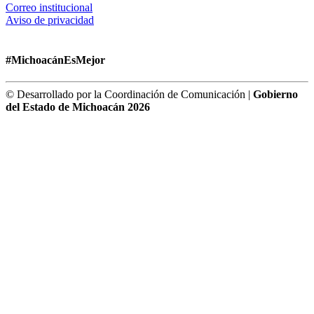
Correo institucional
Aviso de privacidad
#MichoacánEsMejor
© Desarrollado por la Coordinación de Comunicación |
Gobierno
del Estado de Michoacán 2026