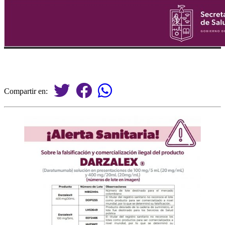
Compartir en: