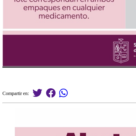
Compartir en: