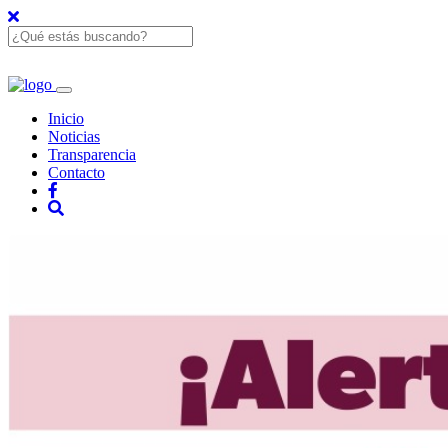
Inicio
Noticias
Transparencia
Contacto