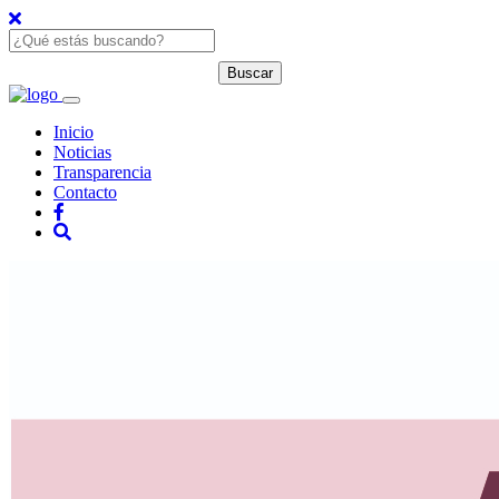
Inicio
Noticias
Transparencia
Contacto