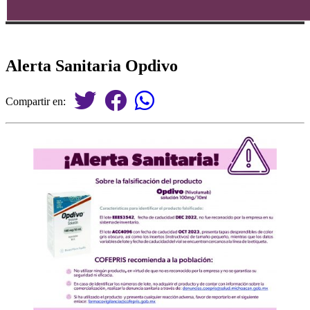
Alerta Sanitaria Opdivo
Compartir en: