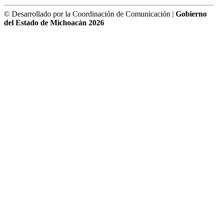
© Desarrollado por la Coordinación de Comunicación |
Gobierno
del Estado de Michoacán 2026